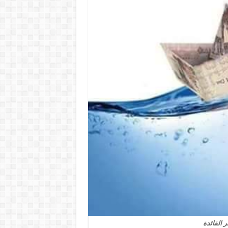
 الفائدة