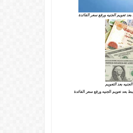
بعد تعويم الجنيه ورفع سعر الفائدة
لجنيه بعد التعويم