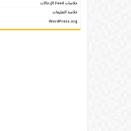
خلاصات Feed الإدخالات
خلاصة التعليقات
WordPress.org