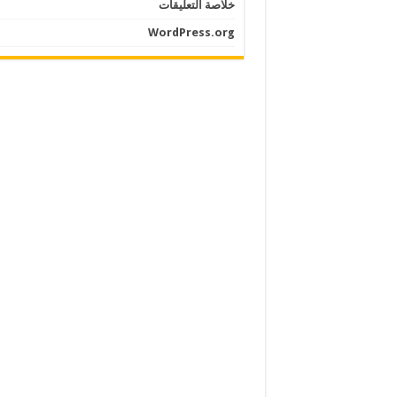
خلاصة التعليقات
WordPress.org