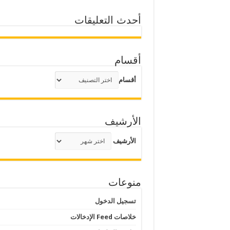
أحدث التعليقات
أقسام
أقسام
الأرشيف
الأرشيف
منوعات
تسجيل الدخول
خلاصات Feed الإدخالات