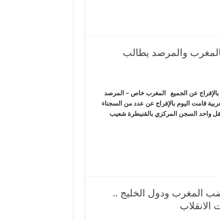
بالمغرب والمرصد يطالب
 بالإفراج عن الجميع المغرب خاص – المرصد
بية قامت اليوم بالإفراج عن عدد من السجناء
تقل واحد السجن المركزي بالقنيطرة شعيب
ضب المغرب ودول الخليج ..