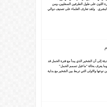
يرة اللون على طول الطرفين السفليين، ومن
لبشري. ولقد تعارف العلماء على تصنيف دوالي
م
ثة إلى أن الشخير الذي يبدأ مع فترة الحمل قد
وما يعرف بحالة “ما قبل تسمم الحمل”
لأكبر من نوعها والاولى التي تربط بين الشخير مع بداية