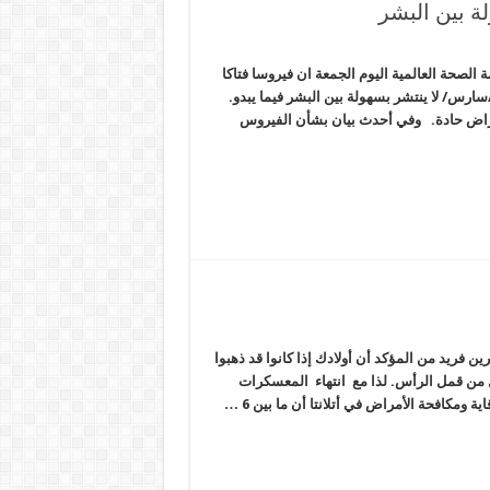
ة بين البشر
لصحة العالمية اليوم الجمعة ان فيروسا فتاكا
ارس/ لا ينتشر بسهولة بين البشر فيما يبدو.
راض حادة. وفي أحدث بيان بشأن الفيروس
ن فريد من المؤكد أن أولادك إذا كانوا قد ذهبوا
ل من قمل الرأس. لذا مع انتهاء المعسكرات
ومكافحة الأمراض في أتلانتا أن ما بين 6 …