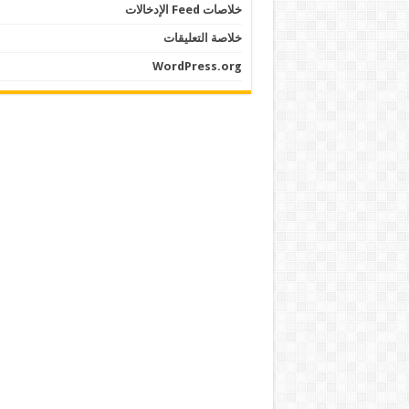
خلاصات Feed الإدخالات
خلاصة التعليقات
WordPress.org