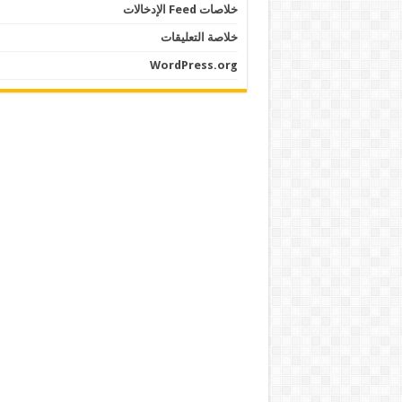
خلاصات Feed الإدخالات
خلاصة التعليقات
WordPress.org