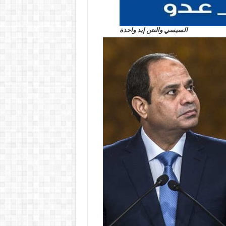
السيسي والنتن إيد واحدة