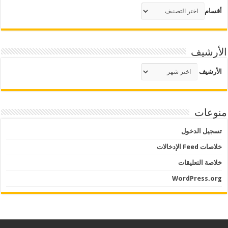
أقسام
الأرشيف
الأرشيف
منوعات
تسجيل الدخول
خلاصات Feed الإدخالات
خلاصة التعليقات
WordPress.org