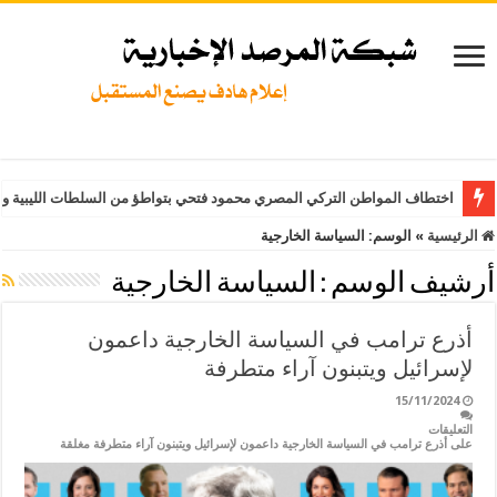
اختطاف المواطن التركي المصري محمود فتحي بتواطؤ من السلطات الليبية وت
الرئيسية
»
الوسم:
السياسة الخارجية
أرشيف الوسم :
السياسة الخارجية
أذرع ترامب في السياسة الخارجية داعمون
لإسرائيل ويتبنون آراء متطرفة
15/11/2024
التعليقات
على أذرع ترامب في السياسة الخارجية داعمون لإسرائيل ويتبنون آراء متطرفة مغلقة