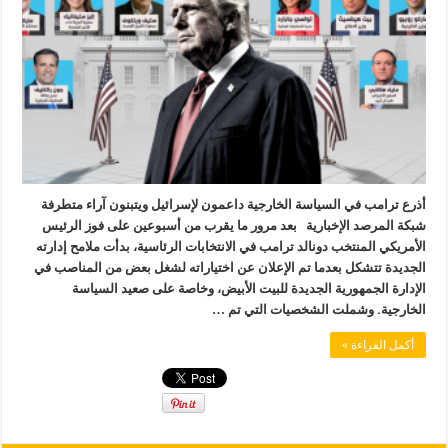
أذرع ترامب في السياسة الخارجية داعمون لإسرائيل ويتبنون آراء متطرفة
شبكة المرصد الإخبارية بعد مرور ما يقرب من أسبوعين على فوز الرئيس
الأمريكي المنتخب دونالد ترامب في الانتخابات الرئاسية، بدأت ملامح إدارته
الجديدة تتشكل بعدما تم الإعلان عن اختياراته لشغل بعض من المناصب في
الإدارة الجمهورية الجديدة للبيت الأبيض، وخاصة على صعيد السياسة
الخارجية. وشملت الشخصيات التي تم …
أكمل القراءة »