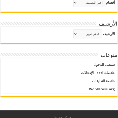
أقسام
الأرشيف
الأرشيف
منوعات
تسجيل الدخول
خلاصات Feed الإدخالات
خلاصة التعليقات
WordPress.org