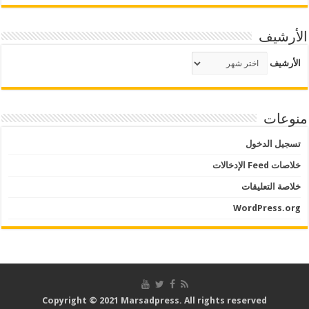
الأرشيف
الأرشيف
منوعات
تسجيل الدخول
خلاصات Feed الإدخالات
خلاصة التعليقات
WordPress.org
Copyright © 2021 Marsadpress. All rights reserved