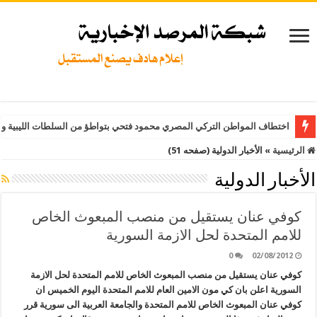
اختطاف المواطن التركي المصري محمود فتحي بتواطؤ من السلطات الليبية وت
الرئيسية
»
الأخبار الدولية (صفحه 51)
الأخبار الدولية
كوفي عنان يستقيل من منصب المبعوث الخاص
للامم المتحدة لحل الازمة السورية
0
02/08/2012
كوفي عنان يستقيل من منصب المبعوث الخاص للامم المتحدة لحل الازمة
السورية اعلن بان كي مون الامين العام للامم المتحدة اليوم الخميس ان
كوفي عنان المبعوث الخاص للامم المتحدة والجامعة العربية الى سورية قرر