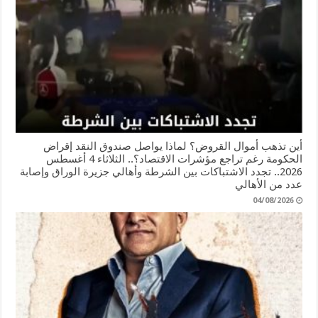
أين تذهب أموال القروض؟ لماذا يواصل صندوق النقد إقراض
الحكومة رغم تراجع مؤشرات الاقتصاد؟.. الثلاثاء 4 أغسطس
2026.. تجدد الاشتباكات بين الشرطة وأهالي جزيرة الوراق وإصابة
عدد من الأهالي
04/08/2026