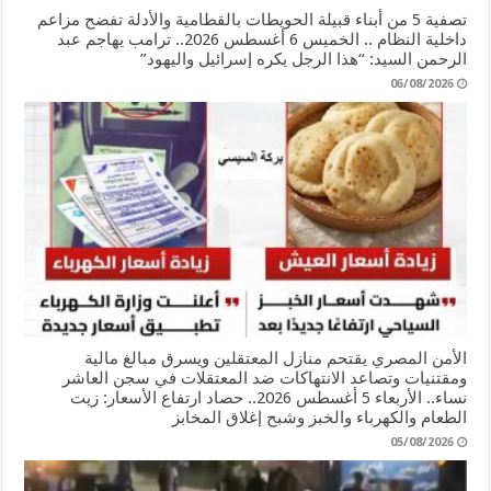
تصفية 5 من أبناء قبيلة الحويطات بالقطامية والأدلة تفضح مزاعم
داخلية النظام .. الخميس 6 أغسطس 2026.. ترامب يهاجم عبد
الرحمن السيد: “هذا الرجل يكره إسرائيل واليهود”
06/08/2026
الأمن المصري يقتحم منازل المعتقلين ويسرق مبالغ مالية
ومقتنيات وتصاعد الانتهاكات ضد المعتقلات في سجن العاشر
نساء.. الأربعاء 5 أغسطس 2026.. حصاد ارتفاع الأسعار: زيت
الطعام والكهرباء والخبز وشبح إغلاق المخابز
05/08/2026