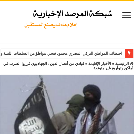
اختطاف المواطن التركي المصري محمود فتحي بتواطؤ من السلطات الليبية و
الرئيسية
»
الأخبار الإقليمة
»
قيادي من أنصار الدين : الجهاديون قرروا الضرب في
أماكن وتواريخ غير متوقعة