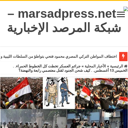
اختطاف المواطن التركي المصري محمود فتحي بتواطؤ من السلطات الليبية و
الرئيسية
»
الأخبار المحلية
»
جرائم العسكر تخطت كل الخطوط الحمراء. .
الخميس 13 أغسطس. . كيف شحن الجنود لقتل معتصمي رابعة والنهضة؟