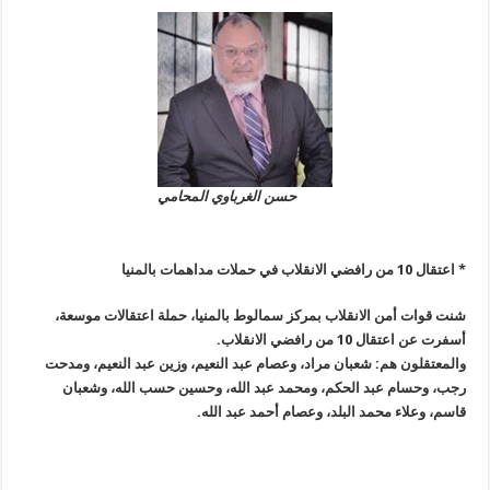
حسن الغرباوي المحامي
* اعتقال 10 من رافضي الانقلاب في حملات مداهمات بالمنيا
شنت قوات أمن الانقلاب بمركز سمالوط بالمنيا، حملة اعتقالات موسعة،
أسفرت عن اعتقال 10 من رافضي الانقلاب
.
والمعتقلون هم: شعبان مراد، وعصام عبد النعيم، وزين عبد النعيم، ومدحت
رجب، وحسام عبد الحكم، ومحمد عبد الله، وحسين حسب الله، وشعبان
قاسم، وعلاء محمد البلد، وعصام أحمد عبد الله
.