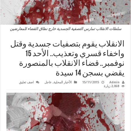
سلطات الانقلاب تمارس التصفية الجسدية خارج نطاق القضاء للمعارضين
الانقلاب يقوم بتصفيات جسدية وقتل
واخفاء قسري وتعذيب.. الأحد 15
نوفمبر.. قضاء الانقلاب بالمنصورة
يقضي بسجن 14 سيدة
Admin
15/11/2015
الأخبار المحلية
,
عاجل
اضف تعليق
2,068 زيارة