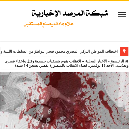
اختطاف المواطن التركي المصري محمود فتحي بتواطؤ من السلطات الليبية و
الرئيسية
»
الأخبار المحلية
»
الانقلاب يقوم بتصفيات جسدية وقتل واخفاء قسري
وتعذيب.. الأحد 15 نوفمبر.. قضاء الانقلاب بالمنصورة يقضي بسجن 14 سيدة