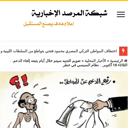
اختطاف المواطن التركي المصري محمود فتحي بتواطؤ من السلطات الليبية و
الرئيسية
»
الأخبار المحلية
»
تعويم الجنيه سيتم خلال أيام يتبعه إلغاء الدعم. .
الثلاثاء 18 أكتوبر. . نظام السيسي في خطر