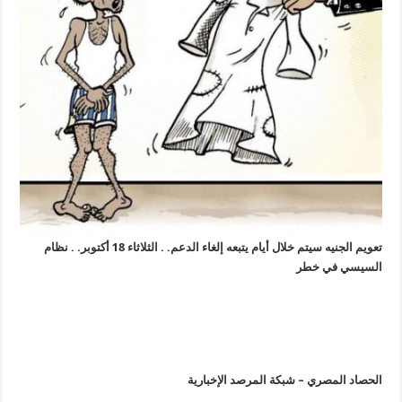
تعويم الجنيه سيتم خلال أيام يتبعه إلغاء الدعم. . الثلاثاء 18 أكتوبر. . نظام
السيسي في خطر
الحصاد المصري – شبكة المرصد الإخبارية