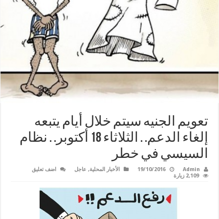
تعويم الجنيه سيتم خلال أيام يتبعه
إلغاء الدعم. . الثلاثاء 18 أكتوبر. . نظام
السيسي في خطر
Admin
19/10/2016
الأخبار المحلية
,
عاجل
اضف تعليق
2,109 زيارة