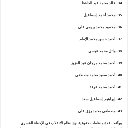
34-
خالد محمد عبد الحافظ
35-
محمد أحمد إسماعيل
36-
محمود محمد بيومي علي
37-
أحمد حسن محمد الإمام
38-
وائل محمد عيسى
39-
أحمد محمد مرجان عبد العزيز
40-
أحمد سعيد محمد مصطفى
41-
أحمد محمد عرفة
42-
إبراهيم إسماعيل سعد
43-
مصطفى محمد رزق علي
ووثّقت عدة منظمات حقوقية نهج نظام الانقلاب في الإخفاء القسري