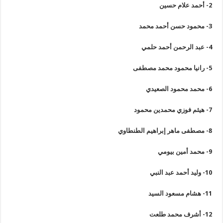
2-
أحمد علام حسين
3-
محمود حسن أحمد محمد
4-
عبد الرحمن أحمد حلمي
5-
رانيا محمود محمد مصطفى
6-
محمد محمود الصعيدي
7-
هيثم فوزي محمدين محمود
8-
مصطفى ماهر إبراهيم الطنطاوي
9-
محمد أمين بيومي
10-
وليد أحمد عبد النبي
11-
هشام مسعود السيد
12-
أشرف محمد طلعت