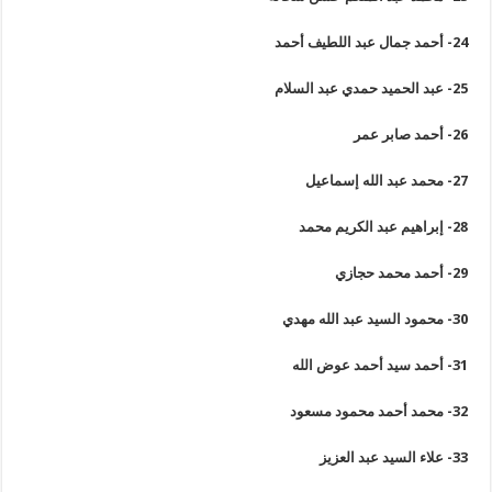
24-
أحمد جمال عبد اللطيف أحمد
25-
عبد الحميد حمدي عبد السلام
26-
أحمد صابر عمر
27-
محمد عبد الله إسماعيل
28-
إبراهيم عبد الكريم محمد
29-
أحمد محمد حجازي
30-
محمود السيد عبد الله مهدي
31-
أحمد سيد أحمد عوض الله
32-
محمد أحمد محمود مسعود
33-
علاء السيد عبد العزيز