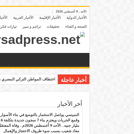
الأحد , 9 أغسطس 2026
الأخبار الدولية
الأخبار الإقليمة
الأخبار العربية
الأخبا
الصحة و الغذاء
تحقيقات
تراجم و سير
تيارات فكري
اختطاف المواطن التركي المصري مح
أخبار عاجلة
أخر الأخبار
السيسي يواصل الاستثمار بالتوسع في بناء الأسوار
وقمع الحريات ويعتزم بنا
مليار جنيه.. الأحد 9 أغسطس 2026م.. وفاة المع
معاذ شعيب بسبب سوء ظروف الاحتجاز والإهمال