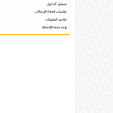
تسجيل الدخول
خلاصات Feed الإدخالات
خلاصة التعليقات
WordPress.org