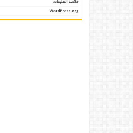
خلاصة التعليقات
WordPress.org