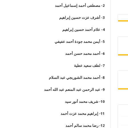
2-
مصطفى أحمد إسماعيل أحمد
3-
أشرف عزت حسين إبراهيم
4-
علام أحمد حسين إبراهيم
5-
أيمن محمد جودة أحمد عفيفي
6-
أحمد محمد حسن أحمد
7-
لطف سعيد عطية
8-
أحمد محمد الشوربجي عبد السلام
9-
عبد الرحمن عبد المنعم عبد الله أحمد
10-
شريف محمد أنور سيد
11-
إبراهيم محمد عزت أحمد
12-
رضا محمد سالم أحمد