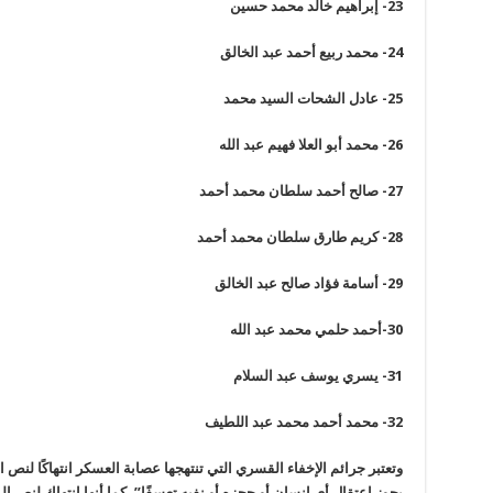
23-
إبراهيم خالد محمد حسين
24-
محمد ربيع أحمد عبد الخالق
25-
عادل الشحات السيد محمد
26-
محمد أبو العلا فهيم عبد الله
27-
صالح أحمد سلطان محمد أحمد
28-
كريم طارق سلطان محمد أحمد
29-
أسامة فؤاد صالح عبد الخالق
30-
أحمد حلمي محمد عبد الله
31-
يسري يوسف عبد السلام
32-
محمد أحمد محمد عبد اللطيف