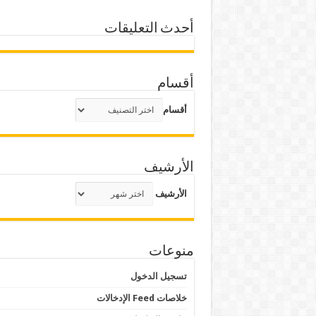
أحدث التعليقات
أقسام
أقسام
الأرشيف
الأرشيف
منوعات
تسجيل الدخول
خلاصات Feed الإدخالات