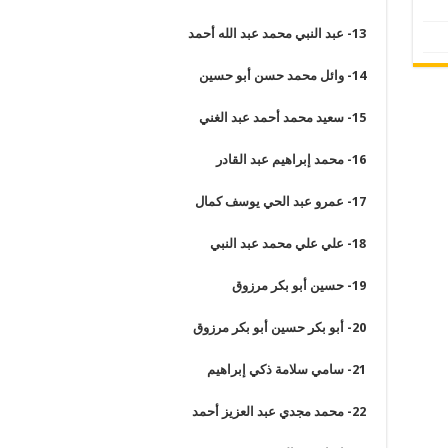
13-
عبد النبي محمد عبد الله أحمد
14-
وائل محمد حسن أبو حسين
15-
سعيد محمد أحمد عبد الغني
16-
محمد إبراهيم عبد القادر
17-
عمرو عبد الحي يوسف كمال
18-
علي علي محمد عبد النبي
19-
حسين أبو بكر مرزوق
20-
أبو بكر حسين أبو بكر مرزوق
21-
سامي سلامة ذكي إبراهيم
22-
محمد مجدي عبد العزيز أحمد