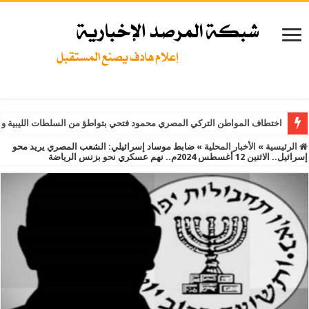
اختطاف المواطن التركي المصري محمود فتحي بتواطؤ من السلطات الليبية و
الرئيسية
»
الأخبار المحلية
»
ضابط موساد إسرائيلي: الشعب المصري يريد محو
إسرائيل.. الاثنين 12 أغسطس 2024م.. نهم عسكري نحو بزنس الرياضة