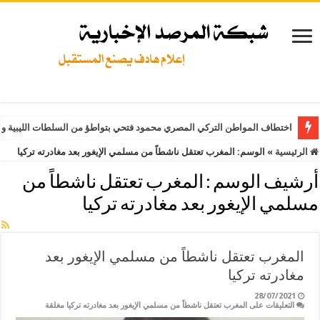
اختطاف المواطن التركي المصري محمود فتحي بتواطؤ من السلطات الليبية وت
الرئيسية
»
الوسم:
المغرب تعتقل ناشطاً من مسلمي الإيغور بعد مغادرته تركيا
أرشيف الوسم :
المغرب تعتقل ناشطاً من
مسلمي الإيغور بعد مغادرته تركيا
المغرب تعتقل ناشطاً من مسلمي الإيغور بعد
مغادرته تركيا
28/07/2021
التعليقات
على المغرب تعتقل ناشطاً من مسلمي الإيغور بعد مغادرته تركيا مغلقة