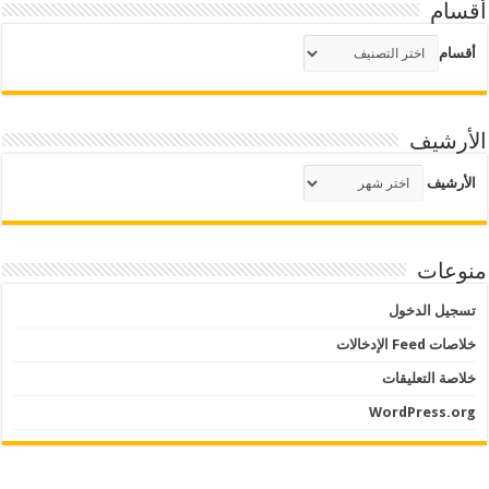
أقسام
أقسام
الأرشيف
الأرشيف
منوعات
تسجيل الدخول
خلاصات Feed الإدخالات
خلاصة التعليقات
WordPress.org