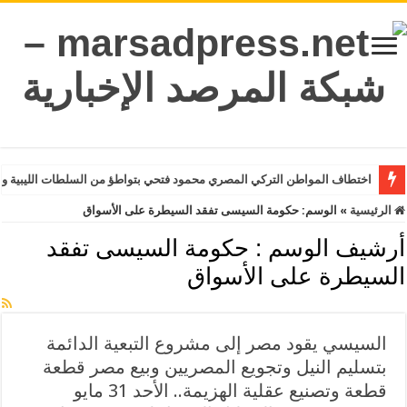
اختطاف المواطن التركي المصري محمود فتحي بتواطؤ من السلطات الليبية وت
الرئيسية
»
الوسم:
حكومة السيسى تفقد السيطرة على الأسواق
أرشيف الوسم :
حكومة السيسى تفقد
السيطرة على الأسواق
السيسي يقود مصر إلى مشروع التبعية الدائمة
بتسليم النيل وتجويع المصريين وبيع مصر قطعة
قطعة وتصنيع عقلية الهزيمة.. الأحد 31 مايو