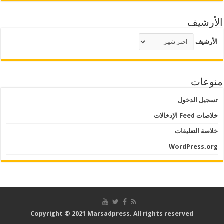
الأرشيف
الأرشيف
منوعات
تسجيل الدخول
خلاصات Feed الإدخالات
خلاصة التعليقات
WordPress.org
Copyright © 2021 Marsadpress. All rights reserved