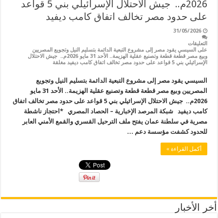
2026م.. جيش الاحتلال الإسرائيلي بني 5 قواعد
على حدود مصر تخالف اتفاق كامب ديفيد
31/05/2026
التعليقات
على السيسي يقود مصر إلى مشروع التبعية الدائمة بتسليم النيل وتجويع المصريين
وبيع مصر قطعة قطعة وتصنيع عقلية الهزيمة.. الأحد 31 مايو 2026م.. جيش الاحتلال
الإسرائيلي بني 5 قواعد على حدود مصر تخالف اتفاق كامب ديفيد مغلقة
السيسي يقود مصر إلى مشروع التبعية الدائمة بتسليم النيل وتجويع
المصريين وبيع مصر قطعة قطعة وتصنيع عقلية الهزيمة.. الأحد 31 مايو
2026م.. جيش الاحتلال الإسرائيلي بني 5 قواعد على حدود مصر تخالف اتفاق
كامب ديفيد شبكة المرصد الإخبارية – الحصاد المصري *احتجاز ناشطة
مصرية في سلطنة عمان يفتح ملف الترحيل القسري والقمع الأمني العابر
للحدود كشفت مؤسسة دعم …
أكمل القراءة »
أخر الأخبار