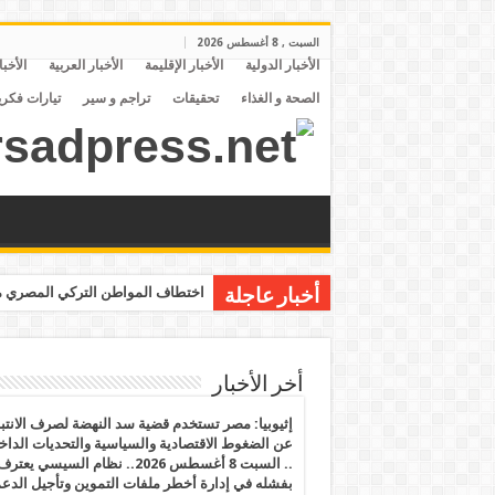
السبت , 8 أغسطس 2026
الأخبار الدولية
الأخبار الإقليمة
الأخبار العربية
الأخبا
الصحة و الغذاء
تحقيقات
تراجم و سير
تيارات فكري
اختطاف المواطن التركي المصري مح
أخبار عاجلة
أخر الأخبار
إثيوبيا: مصر تستخدم قضية سد النهضة لصرف الانتبا
عن الضغوط الاقتصادية والسياسية والتحديات الداخل
.. السبت 8 أغسطس 2026.. نظام السيسي يعتر
بفشله في إدارة أخطر ملفات التموين وتأجيل الدع