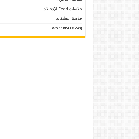
خلاصات Feed الإدخالات
خلاصة التعليقات
WordPress.org