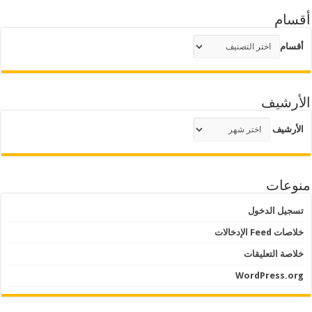
أقسام
أقسام
الأرشيف
الأرشيف
منوعات
تسجيل الدخول
خلاصات Feed الإدخالات
خلاصة التعليقات
WordPress.org