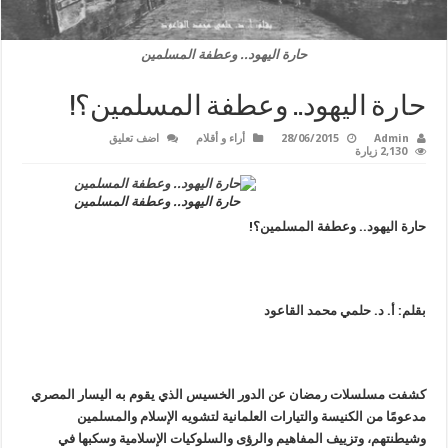
حارة اليهود.. وعطفة المسلمين
حارة اليهود.. وعطفة المسلمين؟!
Admin
28/06/2015
أراء و أقلام
اضف تعليق
2,130 زيارة
حارة اليهود.. وعطفة المسلمين
حارة اليهود.. وعطفة المسلمين؟!
بقلم: أ. د. حلمي محمد القاعود
كشفت مسلسلات رمضان عن الدور الخسيس الذي يقوم به اليسار المصري
مدعومًا من الكنيسة والتيارات العلمانية لتشويه الإسلام والمسلمين
وشيطنتهم، وتزييف المفاهيم والرؤى والسلوكيات الإسلامية وسكبها في