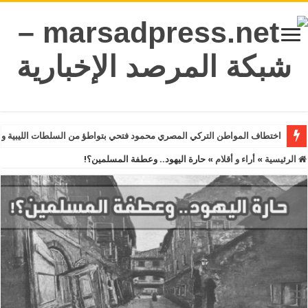
اختطاف المواطن التركي المصري محمود فتحي بتواطؤ من السلطات الليبية و
الرئيسية
»
أراء و أقلام
»
حارة اليهود.. وعطفة المسلمين؟!