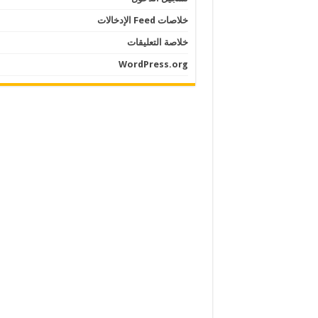
خلاصات Feed الإدخالات
خلاصة التعليقات
WordPress.org