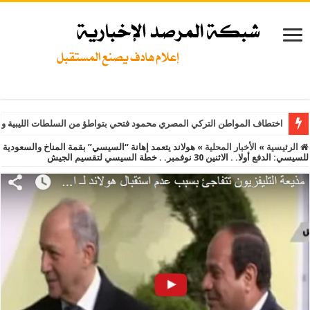
اختطاف المواطن التركي المصري محمود فتحي بتواطؤ من السلطات الليبية و
الرئيسية
»
الأخبار المحلية
»
هولاند يتعمد إهانة “السيسي” بقمة المناخ والسعودية
للسيسي: الدفع أولا. . الاثنين 30 نوفمبر. . خطة السيسي لتقسيم الجيش