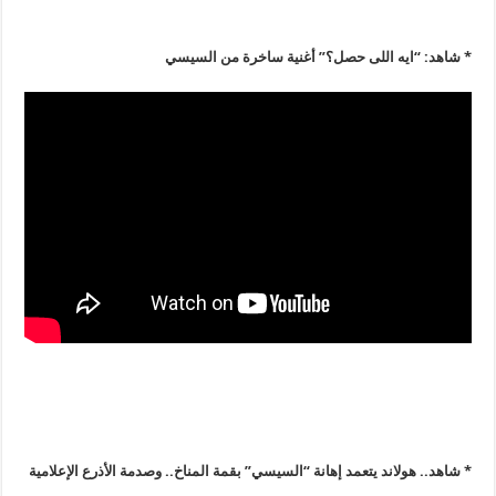
* شاهد: “ايه اللى حصل؟” أغنية ساخرة من السيسي
* شاهد.. هولاند يتعمد إهانة “السيسي” بقمة المناخ.. وصدمة الأذرع الإعلامية