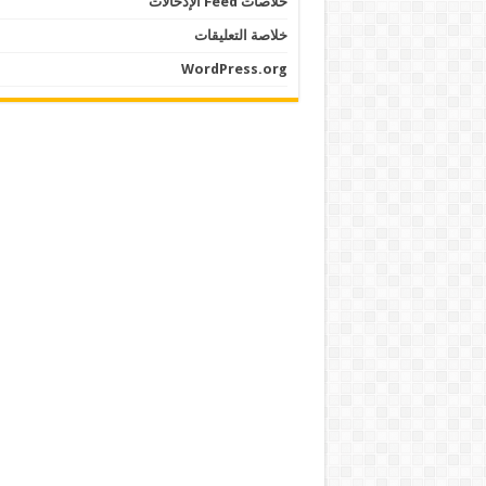
خلاصات Feed الإدخالات
خلاصة التعليقات
WordPress.org