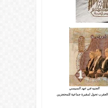
الجنيه في عهد السيسي