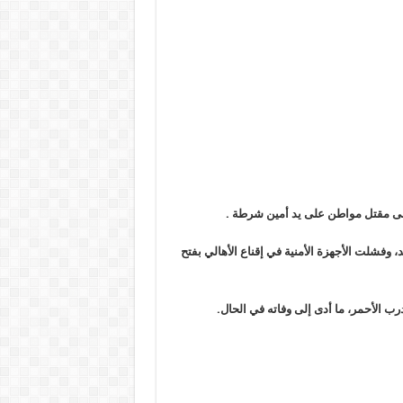
على مقتل مواطن على يد أمين شرطة
.
 وفشلت الأجهزة الأمنية في إقناع الأهالي بفتح
 الأحمر، ما أدى إلى وفاته في الحال
.