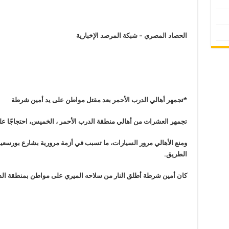
الحصاد المصري – شبكة المرصد الإخبارية
*تجمهر أهالي الدرب الأحمر بعد مقتل مواطن على يد أمين شرطة
تجمهر العشرات من أهالي منطقة الدرب الأحمر ، الخميس، احتجاجًا 
ومنع الأهالي مرور السيارات، ما تسبب في أزمة مرورية بشارع بورسعيد،
الطريق
.
كان أمين شرطة أطلق النار من سلاحه الميري على مواطن بمنطقة الدرب