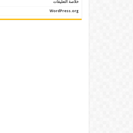
خلاصة التعليقات
WordPress.org