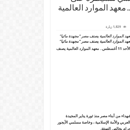
الأحد 11 أغسطس.. معهد الموارد العالمية
1,829 زيارة
هد الموارد العالمية يصنف مصر “مجهدة مائيا”
أحد 11 أغسطس
..
معهد الموارد العالمية يصنف
داء من أبناء مصر منذ ثورة يناير المجيدة
 العربي والأمة الإسلامية ، وخاصة مسلمي الأيجور
ام بخالص التهنئة.