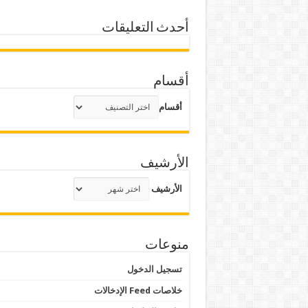
أحدث التعليقات
أقسام
أقسام
الأرشيف
الأرشيف
منوعات
تسجيل الدخول
خلاصات Feed الإدخالات