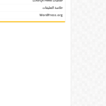
خلاصات Feed الإدخالات
خلاصة التعليقات
WordPress.org