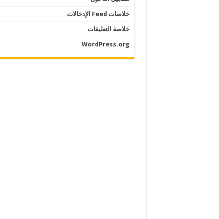
خلاصات Feed الإدخالات
خلاصة التعليقات
WordPress.org