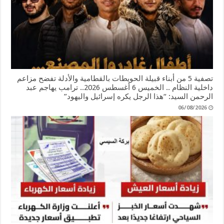
تصفية 5 من أبناء قبيلة الحويطات بالقطامية والأدلة تفضح مزاعم
داخلية النظام .. الخميس 6 أغسطس 2026.. ترامب يهاجم عبد
الرحمن السيد: “هذا الرجل يكره إسرائيل واليهود”
06/08/2026