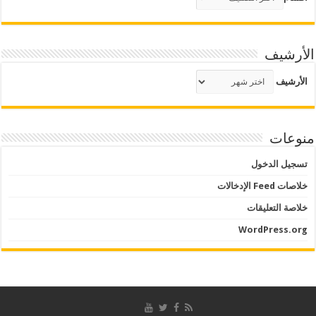
الأرشيف
الأرشيف
منوعات
تسجيل الدخول
خلاصات Feed الإدخالات
خلاصة التعليقات
WordPress.org