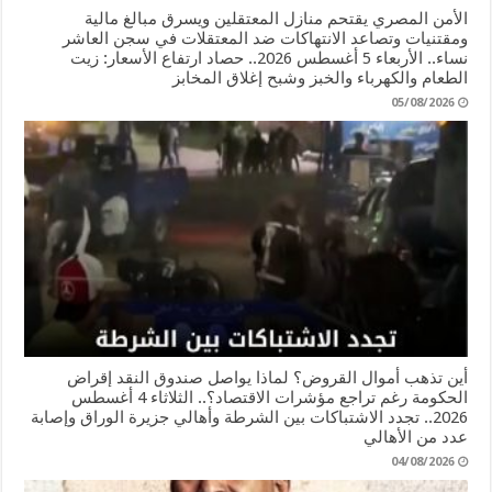
الأمن المصري يقتحم منازل المعتقلين ويسرق مبالغ مالية
ومقتنيات وتصاعد الانتهاكات ضد المعتقلات في سجن العاشر
نساء.. الأربعاء 5 أغسطس 2026.. حصاد ارتفاع الأسعار: زيت
الطعام والكهرباء والخبز وشبح إغلاق المخابز
05/08/2026
أين تذهب أموال القروض؟ لماذا يواصل صندوق النقد إقراض
الحكومة رغم تراجع مؤشرات الاقتصاد؟.. الثلاثاء 4 أغسطس
2026.. تجدد الاشتباكات بين الشرطة وأهالي جزيرة الوراق وإصابة
عدد من الأهالي
04/08/2026