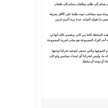
 يسلم إلى ظلم، وطغيان يسلم إلى طغيان
جموعة سيد مشاغب حيث طلبنا على الأقل معرفة
 تنفي ما تقوله النيابة، عدنا مرة أخرى لزمن
ه السلطة كائنا من كان، ونقسم بالله أنها لن
ة أحد أفراد المجموعة هو سلب لحرية المجموعة
 الموجهة والتي تسعى لتوجيه تحركنا توجيها
 ما، وليس لتحركنا أي امتداد سياسي ولو كان
اء أو توجه أو سلطة.