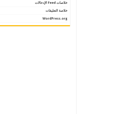
خلاصات Feed الإدخالات
خلاصة التعليقات
WordPress.org