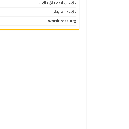
خلاصات Feed الإدخالات
خلاصة التعليقات
WordPress.org