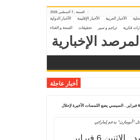
الجمعة , 7 أغسطس 2026
محلية
الأخبار العربية
الأخبار الإقليمة
الأخبار الدولية
ارات فكرية
تراجم و سير
تحقيقات
الصحة و الغذاء
أخبار عاجلة
قضاة الانقلاب بيض العدالة الفاسد.. الاثنين 6 فبراير.. السيسي يضع اللمسات الأخيرة لإحلال
ل "أبومازن" بدعم إماراتي
قضاة الانقلاب بيض العدالة الفاسد.. الاثنين 6 فبراير..