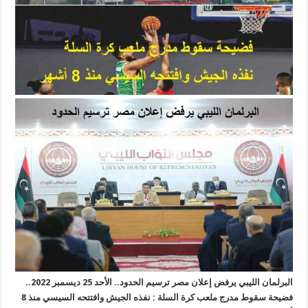
البرلمان الليبي يرفض إعلان مصر ترسيم الحدود
.. الأحد 25 ديسمبر 2022..
فضيحة سقوط مدرج ملعب كرة السلة : نفذه الجيش وافتتحه السيسي منذ 8