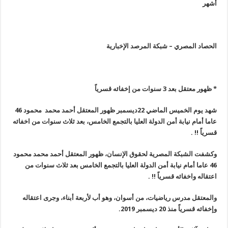
أشهر
الحصاد المصري – شبكة المرصد الإخبارية
* ظهور معتقل بعد 3 سنوات من إخفائه قسرياً
شهد يوم الخميس الماضي 22ديسمبر ظهور المعتقل أحمد محمد محمود 46
عاما أمام نيابة أمن الدولة العليا بالتجمع الخامس، بعد ثلاث سنوات من اخفائه
قسرياً
!! .
وكشفت الشبكة المصرية لحقوق الإنسان، ظهور المعتقل أحمد محمد محمود
46 عاما أمام نيابة أمن الدولة العليا بالتجمع الخامس بعد ثلاث سنوات من
اعتقاله واخفائه قسرياً
!! .
والمعتقل مدرس رياضيات، من أسوان، وهو أب لأربعة أبناء، وجرى اعتقاله
وإخفائه قسرياً منذ 20 ديسمبر 2019
.