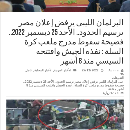
البرلمان الليبي يرفض إعلان مصر
ترسيم الحدود.. الأحد 25 ديسمبر 2022..
فضيحة سقوط مدرج ملعب كرة
السلة : نفذه الجيش وافتتحه
السيسي منذ 8 أشهر
Admin
25/12/2022
الأخبار العربية
,
الأخبار المحلية
,
عاجل
التعليقات
على البرلمان الليبي يرفض إعلان مصر ترسيم الحدود.. الأحد 25 ديسمبر 2022..
فضيحة سقوط مدرج ملعب كرة السلة : نفذه الجيش وافتتحه السيسي منذ 8
أشهر مغلقة
1,178 زيارة