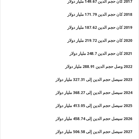
2017 كان حجم الدين 149.67 مليار دولار
2018 كان حجم الدين 171.79 مليار دولار
2019 كان حجم الدين 187.62 مليار دولار
2020 كان حجم الدين 219.72 مليار دولار
2021 كان حجم الدين 248.7 مليار دولار
2022 وصل حجم الدين 288.91 مليار دولار
2023 سيصل حجم الدين إلى 327.31 مليار دولار
2024 سيصل حجم الدين إلى 368.27 مليار دولار
2025 سيصل حجم الدين إلى 413.05 مليار دولار
2026 سيصل حجم الدين إلى 458.74 مليار دولار
2027 سيصل حجم الدين إلى 506.58 مليار دولار