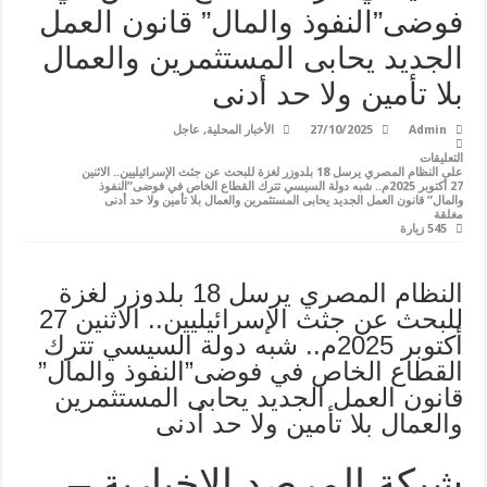
فوضى”النفوذ والمال” قانون العمل
الجديد يحابى المستثمرين والعمال
بلا تأمين ولا حد أدنى
Admin
27/10/2025
الأخبار المحلية
,
عاجل
التعليقات
على النظام المصري يرسل 18 بلدوزر لغزة للبحث عن جثث الإسرائيليين.. الاثنين
27 أكتوبر 2025م.. شبه دولة السيسي تترك القطاع الخاص في فوضى”النفوذ
والمال” قانون العمل الجديد يحابى المستثمرين والعمال بلا تأمين ولا حد أدنى
مغلقة
545 زيارة
النظام المصري يرسل 18 بلدوزر لغزة
للبحث عن جثث الإسرائيليين.. الاثنين 27
أكتوبر 2025م.. شبه دولة السيسي تترك
القطاع الخاص في فوضى”النفوذ والمال”
قانون العمل الجديد يحابى المستثمرين
والعمال بلا تأمين ولا حد أدنى
شبكة المرصد الإخبارية –