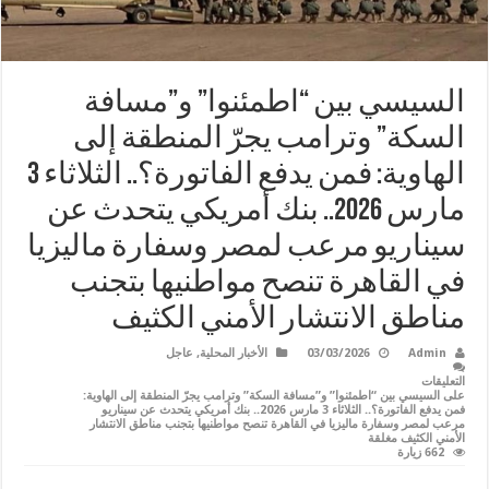
السيسي بين “اطمئنوا” و”مسافة
السكة” وترامب يجرّ المنطقة إلى
الهاوية: فمن يدفع الفاتورة؟.. الثلاثاء 3
مارس 2026.. بنك أمريكي يتحدث عن
سيناريو مرعب لمصر وسفارة ماليزيا
في القاهرة تنصح مواطنيها بتجنب
مناطق الانتشار الأمني الكثيف
Admin
03/03/2026
الأخبار المحلية
,
عاجل
التعليقات
على السيسي بين “اطمئنوا” و”مسافة السكة” وترامب يجرّ المنطقة إلى الهاوية:
فمن يدفع الفاتورة؟.. الثلاثاء 3 مارس 2026.. بنك أمريكي يتحدث عن سيناريو
مرعب لمصر وسفارة ماليزيا في القاهرة تنصح مواطنيها بتجنب مناطق الانتشار
الأمني الكثيف مغلقة
662 زيارة