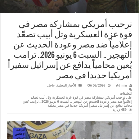
ترحيب أمريكي بمشاركة مصر في
قوة غزة العسكرية وتل أبيب تصعّد
إعلامياً ضد مصر وعودة الحديث عن
التهجير .. السبت 6 يونيو 2026.. ترامب
يُعين محامياً يدافع عن إسرائيل سفيراً
أمريكيا جديدا في مصر
Admin
06/06/2026
الأخبار المحلية
,
عاجل
التعليقات
على ترحيب أمريكي بمشاركة مصر في قوة غزة العسكرية وتل أبيب تصعّد
إعلامياً ضد مصر وعودة الحديث عن التهجير .. السبت 6 يونيو 2026.. ترامب يُعين
محامياً يدافع عن إسرائيل سفيراً أمريكيا جديدا في مصر مغلقة
489 زيارة