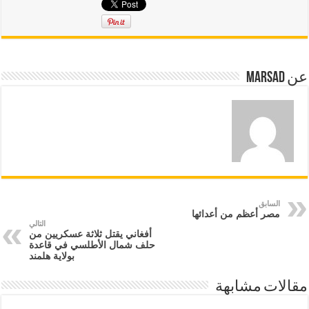
عن marsad
السابق
مصر أعظم من أعدائها
التالي
أفغاني يقتل ثلاثة عسكريين من
حلف شمال الأطلسي في قاعدة
بولاية هلمند
مقالات مشابهة