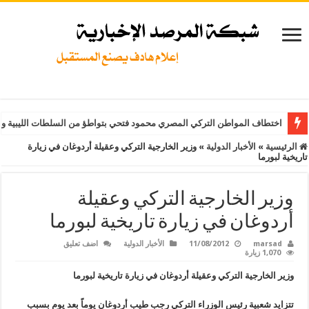
اختطاف المواطن التركي المصري محمود فتحي بتواطؤ من السلطات الليبية و
الرئيسية
»
الأخبار الدولية
»
وزير الخارجية التركي وعقيلة أردوغان في زيارة
تاريخية لبورما
وزير الخارجية التركي وعقيلة
أردوغان في زيارة تاريخية لبورما
marsad
11/08/2012
الأخبار الدولية
اضف تعليق
1,070 زيارة
وزير الخارجية التركي وعقيلة أردوغان في زيارة تاريخية لبورما
تتزايد شعبية رئيس الوزراء التركي رجب طيب أردوغان يوماً بعد يوم بسبب