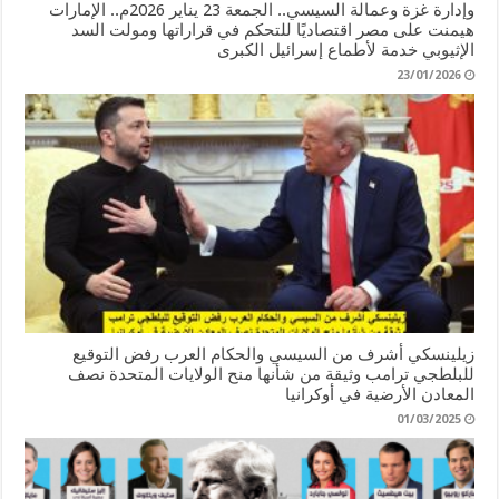
وإدارة غزة وعمالة السيسي.. الجمعة 23 يناير 2026م.. الإمارات
هيمنت على مصر اقتصاديًا للتحكم في قراراتها ومولت السد
الإثيوبي خدمة لأطماع إسرائيل الكبرى
23/01/2026
زيلينسكي أشرف من السيسي والحكام العرب رفض التوقيع
للبلطجي ترامب وثيقة من شأنها منح الولايات المتحدة نصف
المعادن الأرضية في أوكرانيا
01/03/2025