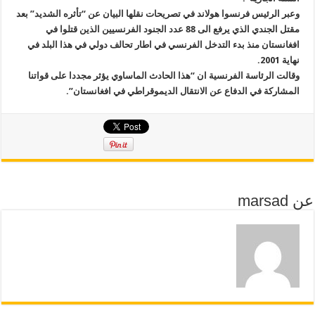
وعبر الرئيس فرنسوا هولاند في تصريحات نقلها البيان عن “تأثره الشديد” بعد
مقتل الجندي الذي يرفع الى 88 عدد الجنود الفرنسيين الذين قتلوا في
افغانستان منذ بدء التدخل الفرنسي في اطار تحالف دولي في هذا البلد في
نهاية 2001.
وقالت الرئاسة الفرنسية ان “هذا الحادث الماساوي يؤثر مجددا على قواتنا
المشاركة في الدفاع عن الانتقال الديموقراطي في افغانستان”.
عن marsad