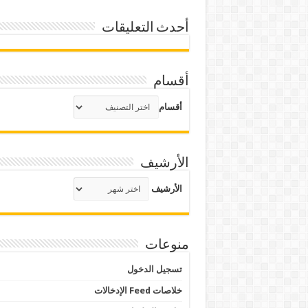
أحدث التعليقات
أقسام
أقسام
الأرشيف
الأرشيف
منوعات
تسجيل الدخول
خلاصات Feed الإدخالات