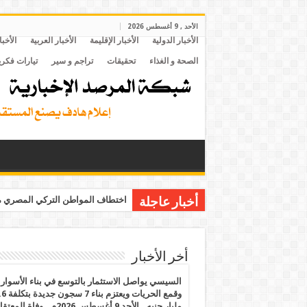
الأحد , 9 أغسطس 2026
الأخبار الدولية
الأخبار الإقليمة
الأخبار العربية
الأخبا
الصحة و الغذاء
تحقيقات
تراجم و سير
تيارات فكري
اختطاف المواطن التركي المصري مح
أخبار عاجلة
أخر الأخبار
السيسي يواصل الاستثمار بالتوسع في بناء الأسوار
وقمع الحريات ويعتزم بنا
مليار جنيه.. الأحد 9 أغسطس 2026م.. وفاة المع