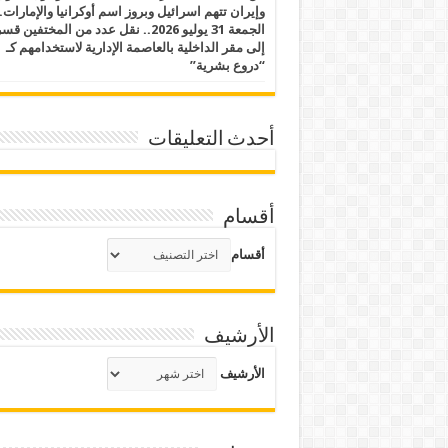
وإيران تتهم اسرائيل وبروز اسم أوكرانيا والإمارات.
الجمعة 31 يوليو 2026.. نقل عدد من المختفين قسر
إلى مقر الداخلية بالعاصمة الإدارية لاستخدامهم كـ
“دروع بشرية”
أحدث التعليقات
أقسام
أقسام
الأرشيف
الأرشيف