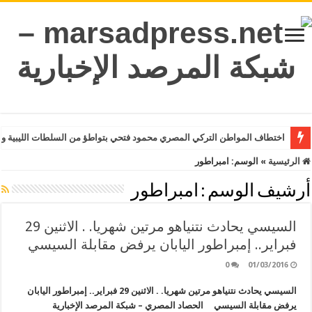
اختطاف المواطن التركي المصري محمود فتحي بتواطؤ من السلطات الليبية وت
الرئيسية
»
الوسم:
امبراطور
أرشيف الوسم :
امبراطور
السيسي يحادث نتنياهو مرتين شهريا. . الاثنين 29
فبراير.. إمبراطور اليابان يرفض مقابلة السيسي
0
01/03/2016
السيسي يحادث نتنياهو مرتين شهريا. . الاثنين 29 فبراير.. إمبراطور اليابان
يرفض مقابلة السيسي الحصاد المصري – شبكة المرصد الإخبارية