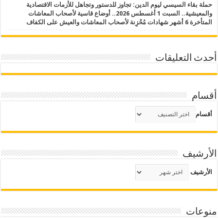
حملة بقاء السيسي ليوم الدين: تجاوز للدستور وتجاهل للأزمات الاقتصادية
والمعيشية.. السبت 1 أغسطس 2026.. أوضاع قاسية لأصحاب المعاشات
المتأخرة 6 أشهر شهادات مُحْزِنة لأصحاب المعاشات والعيش على الكفاف
أحدث التعليقات
أقسام
أقسام
الأرشيف
الأرشيف
منوعات