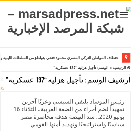
اختطاف المواطن التركي المصري محمود فتحي بتواطؤ من السلطات الليبية وت
الرئيسية
»
الوسم:
تأجيل هزلية “137 عسكرية”
أرشيف الوسم :
تأجيل هزلية “137 عسكرية”
رئيس الموساد يلتقي السيسي وعربًا آخرين
تمهيداً لضم أجزاء من الضفة الغربية.. الثلاثاء 16
يونيو 2020.. سد النهضة هدفه محاصرة مصر
سياسيًا واستراتيجيًا وتهديد أمنها القومي