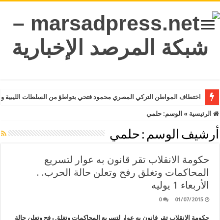
اختطاف المواطن التركي المصري محمود فتحي بتواطؤ من السلطات الليبية وت
الرئيسية
»
الوسم:
حلمي
أرشيف الوسم :
حلمي
حكومة الانقلاب تقر قانون به عوار لتسريع
المحاكمات وتغلق رفح وتعلن حالة الحرب. .
الأربعاء 1 يوليه
0
01/07/2015
حكومة الانقلاب تقر قانون به عوار لتسريع المحاكمات وتغلق رفح وتعلن حالة