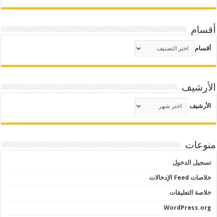
أقسام
أقسام
الأرشيف
الأرشيف
منوعات
تسجيل الدخول
خلاصات Feed الإدخالات
خلاصة التعليقات
WordPress.org