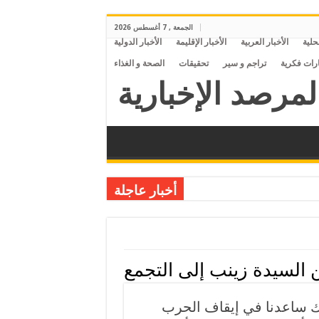
الجمعة , 7 أغسطس 2026
محلية
الأخبار العربية
الأخبار الإقليمة
الأخبار الدولية
ارات فكرية
تراجم و سير
تحقيقات
الصحة و الغذاء
أخبار عاجلة
 السيدة زينب إلى التجمع
ك ساعدنا في إيقاف الحرب