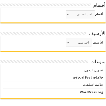
أقسام
أقسام
الأرشيف
الأرشيف
منوعات
تسجيل الدخول
خلاصات Feed الإدخالات
خلاصة التعليقات
WordPress.org