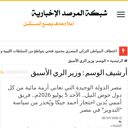
اختطاف المواطن التركي المصري محمود فتحي بتواطؤ من السلطات الليبية وت
الرئيسية
»
الوسم:
وزير الري الأسبق
أرشيف الوسم :
وزير الري الأسبق
مصر الدولة الوحيدة التي تعاني أزمة مائية من كل
دول حوض النيل.. الأحد 5 يوليو 2026م.. فريق
أممي يُدين احتجاز أحمد جيكا ويُحذر من سياسة
“التدوير” في مصر
05/07/2026
التعليقات