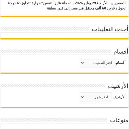
للمصريين.. الأربعاء 29 يوليو 2026.. “حملة عايز أتنفس” حرارة تتجاوز 45 درجة
تحول زنازين 60 ألف معتقل في مصر إلى قبور مغلقة
أحدث التعليقات
أقسام
أقسام
الأرشيف
الأرشيف
منوعات