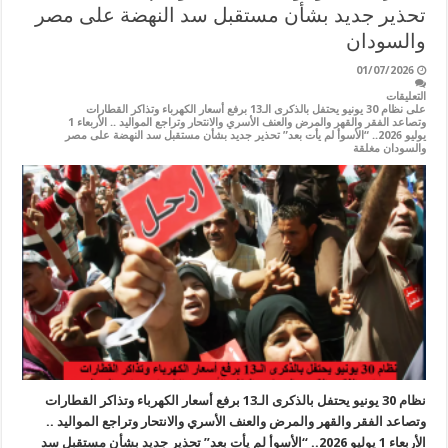
تحذير جديد بشأن مستقبل سد النهضة على مصر
والسودان
01/07/2026
التعليقات
على نظام 30 يونيو يحتفل بالذكرى الـ13 برفع أسعار الكهرباء وتذاكر القطارات
وتصاعد الفقر والقهر والمرض والعنف الأسري والانتحار وتراجع المواليد .. الأربعاء 1
يوليو 2026.. “الأسوأ لم يأت بعد” تحذير جديد بشأن مستقبل سد النهضة على مصر
والسودان مغلقة
نظام 30 يونيو يحتفل بالذكرى الـ13 برفع أسعار الكهرباء وتذاكر القطارات
وتصاعد الفقر والقهر والمرض والعنف الأسري والانتحار وتراجع المواليد ..
الأربعاء 1 يوليو 2026.. “الأسوأ لم يأت بعد” تحذير جديد بشأن مستقبل سد