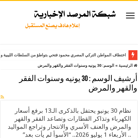
اختطاف المواطن التركي المصري محمود فتحي بتواطؤ من السلطات الليبية وت
الرئيسية
»
الوسم:
30 يونيه وسنوات الفقر والقهر والمرض
أرشيف الوسم :
30 يونيه وسنوات الفقر
والقهر والمرض
نظام 30 يونيو يحتفل بالذكرى الـ13 برفع أسعار
الكهرباء وتذاكر القطارات وتصاعد الفقر والقهر
والمرض والعنف الأسري والانتحار وتراجع المواليد
.. الأربعاء 1 يوليو 2026.. “الأسوأ لم يأت بعد”