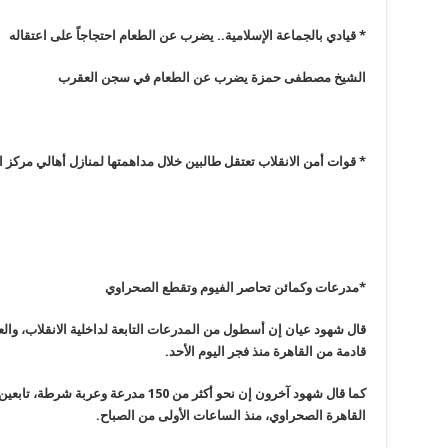
* قيادي بالجماعة الإسلامية.. يضرب عن الطعام احتجاجاً على اعتقاله
الشيخ مصطفى حمزة يضرب عن الطعام في سجن العقرب
* قوات أمن الانقلاب تعتقل طالبين خلال مداهمتها لمنازل أهالي مركز ال
*مدرعات وكمائن تحاصر الفيوم وتقطع الصحراوي
قال شهود عيان إن أسطول من المدرعات التابعة لداخلية الانقلاب، وال
قادمة من القاهرة منذ فجر اليوم الأحد
.
كما قال شهود آخرون إن نحو أكثر من 150 مدر
القاهرة الصحراوي، منذ الساعات الأولى من الصباح
.