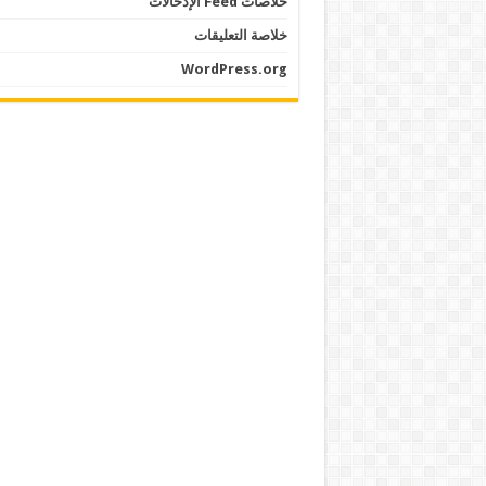
خلاصات Feed الإدخالات
خلاصة التعليقات
WordPress.org