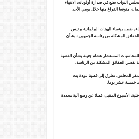
مجلس النواب يضع في صدارة أولوياته، الانتهاء
ان، متوقعا الفراغ منها خلال يومي الأحد
 ضمن رؤساء الهيئات البرلمانية برئيس
لحقائق المشكلة من رئاسة الجمهورية بشأن
 للمحاسبات المستشار هشام جنينة بشأن القضية
لجنة تقصي الحقائق المشكلة من الرئاسة
.
دا بمقر المجلس، تطرق إلى قضية عودة بث
بعد خمسة عشر يوما
.
خلية، الأسبوع المقبل، فضلا عن وضع آلية محددة