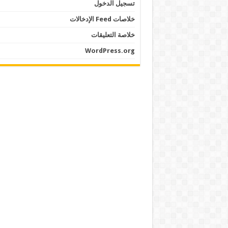
تسجيل الدخول
خلاصات Feed الإدخالات
خلاصة التعليقات
WordPress.org