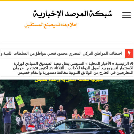
اختطاف المواطن التركي المصري محمود فتحي بتواطؤ من السلطات الليبية و
الرئيسية
»
الأخبار المحلية
»
السيسي ينقل تبعية الصندوق السيادي لوزارة
الاستثمار لتسريع بيع أصول الدولة للأجانب.. الثلاثاء 29 أكتوبر 2024م.. حرمان
المعارضين في الخارج من الوثائق الثبوتية مخالفة دستورية وانتقام خسيس