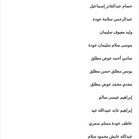
حسام عبدالقادر إسماعيل
عبدالرحمن سلامة عودة
وليد معيوف سليمان
موسى سلام سليمان عودة
سامي أحمد عوض مطلق
يونس مطلق حسن مطلق
مجدي محمد عوض مطلق
إبراهيم عيسى سالم
إبراهيم عابد عبيدالله عيد
عاطف عودة مسلم سمري
عبدالله عايش محمود سلام