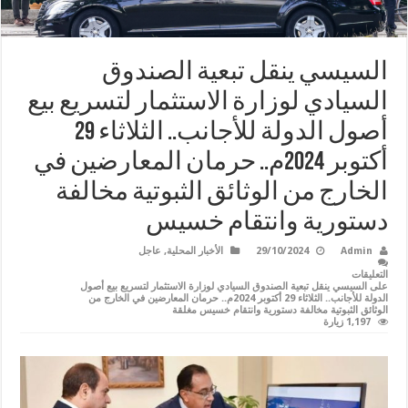
السيسي ينقل تبعية الصندوق
السيادي لوزارة الاستثمار لتسريع بيع
أصول الدولة للأجانب.. الثلاثاء 29
أكتوبر 2024م.. حرمان المعارضين في
الخارج من الوثائق الثبوتية مخالفة
دستورية وانتقام خسيس
Admin
29/10/2024
الأخبار المحلية
,
عاجل
التعليقات
على السيسي ينقل تبعية الصندوق السيادي لوزارة الاستثمار لتسريع بيع أصول
الدولة للأجانب.. الثلاثاء 29 أكتوبر 2024م.. حرمان المعارضين في الخارج من
الوثائق الثبوتية مخالفة دستورية وانتقام خسيس مغلقة
1,197 زيارة