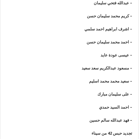
– عبدالله فتحي سليمان
– كريم محمد سليمان حسن
– اشرف ابراهيم احمد سلمي
– احمد محمد سليمان حسن
– عيسى عودة عايد
– مسعود عبدالكريم سعد سعيد
– سعيد محمد محمد اسليم
– على سليمان مبارك
– احمد السيد حمدي
– فهد عبدالله سالم حسين
تجديد حبس 42 من سيناء