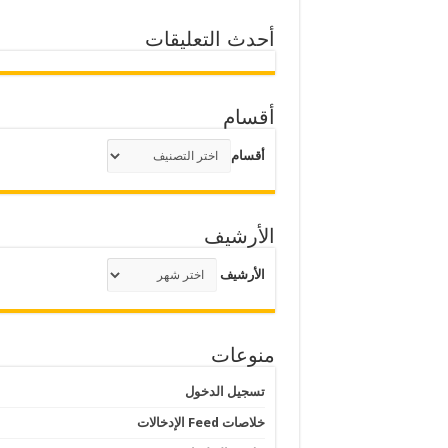
أحدث التعليقات
أقسام
أقسام
الأرشيف
الأرشيف
منوعات
تسجيل الدخول
خلاصات Feed الإدخالات