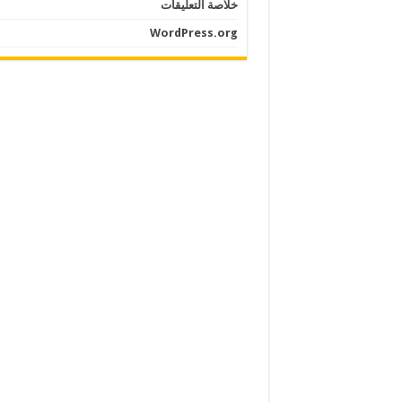
خلاصة التعليقات
WordPress.org