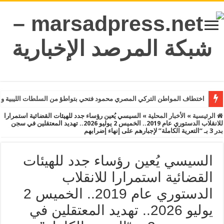
اختطاف المواطن التركي المصري محمود فتحي بتواطؤ من السلطات الليبية و
الرئيسية
»
الأخبار المحلية
»
السيسي يُعين رؤساء جدد للهيئات القضائية استمرارا
للانقلاب الدستوري عام 2019.. الخميس 2 يوليو 2026.. تهديد المعتقلين في سجن
بدر 3 بـ “التعرية الكاملة” لإجبارهم على إنهاء إضرابهم
السيسي يُعين رؤساء جدد للهيئات
القضائية استمرارا للانقلاب
الدستوري عام 2019.. الخميس 2
يوليو 2026.. تهديد المعتقلين في