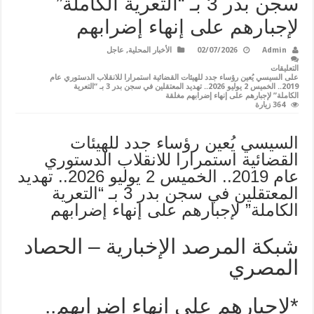
سجن بدر 3 بـ “التعرية الكاملة”
لإجبارهم على إنهاء إضرابهم
Admin
02/07/2026
الأخبار المحلية
,
عاجل
التعليقات
على السيسي يُعين رؤساء جدد للهيئات القضائية استمرارا للانقلاب الدستوري عام
2019.. الخميس 2 يوليو 2026.. تهديد المعتقلين في سجن بدر 3 بـ “التعرية
الكاملة” لإجبارهم على إنهاء إضرابهم مغلقة
364 زيارة
السيسي يُعين رؤساء جدد للهيئات
القضائية استمرارا للانقلاب الدستوري
عام 2019.. الخميس 2 يوليو 2026.. تهديد
المعتقلين في سجن بدر 3 بـ “التعرية
الكاملة” لإجبارهم على إنهاء إضرابهم
شبكة المرصد الإخبارية – الحصاد
المصري
*لإجبارهم على إنهاء إضرابهم..