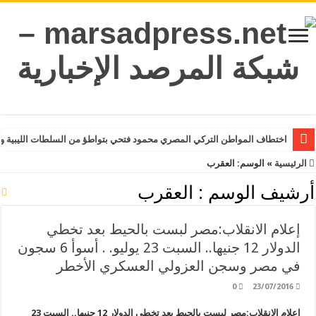
اختطاف المواطن التركي المصري محمود فتحي بتواطؤ من السلطات الليبية و
الرئيسية
»
الوسم:
العقرب
أرشيف الوسم :
العقرب
إعلام الانقلاب:مصر لبست بالحيط بعد تخطي
الدولار 12 جنيها.. السبت 23 يوليو. . أسوأ 6 سجون
في مصر وسجن العزولي العسكري الأخطر
0
23/07/2016
إعلام الانقلاب:مصر لبست بالحيط بعد تخطي الدولار 12 جنيها.. السبت 23