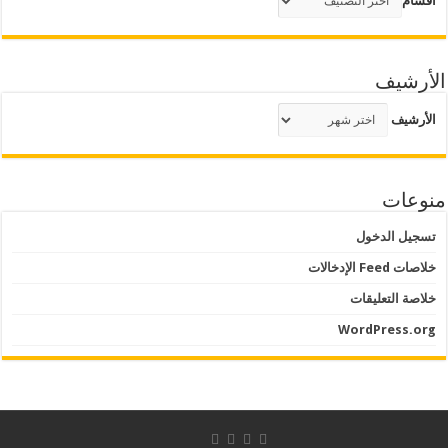
أقسام
الأرشيف
الأرشيف
منوعات
تسجيل الدخول
خلاصات Feed الإدخالات
خلاصة التعليقات
WordPress.org