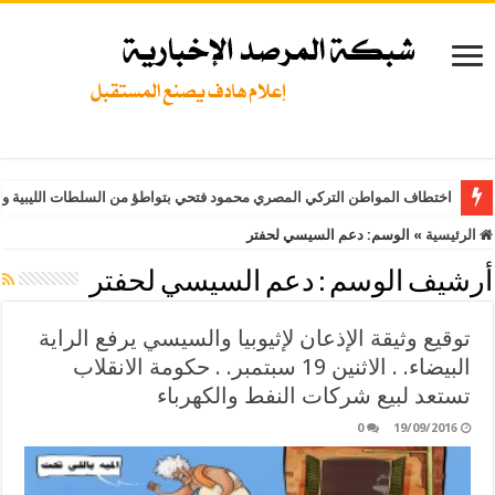
اختطاف المواطن التركي المصري محمود فتحي بتواطؤ من السلطات الليبية وت
الرئيسية
»
الوسم:
دعم السيسي لحفتر
أرشيف الوسم :
دعم السيسي لحفتر
توقيع وثيقة الإذعان لإثيوبيا والسيسي يرفع الراية
البيضاء. . الاثنين 19 سبتمبر. . حكومة الانقلاب
تستعد لبيع شركات النفط والكهرباء
0
19/09/2016