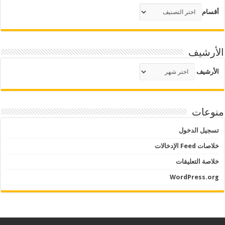
أقسام
الأرشيف
الأرشيف
منوعات
تسجيل الدخول
خلاصات Feed الإدخالات
خلاصة التعليقات
WordPress.org