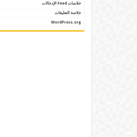
خلاصات Feed الإدخالات
خلاصة التعليقات
WordPress.org