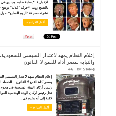
نشرته صحيفة “اليوم السابع”، حول إل
أكمل القراءة »
والنيابة بمصر أداة للقمع لا القانون
0
15/10/2016
بمصر أداة للقمع لا القانون الحصاد 
رئيس أركان الهيئة الهندسية في هجوم 
نجل رئيس أركان الهيئة الهندسية للقو
لافتة إلى أنه يخدم في …
أكمل القراءة »